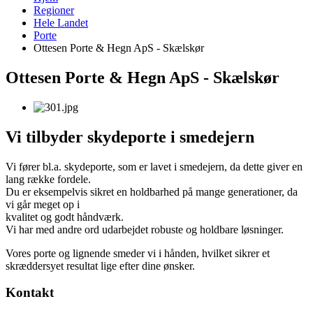
Regioner
Hele Landet
Porte
Ottesen Porte & Hegn ApS - Skælskør
Ottesen Porte & Hegn ApS - Skælskør
Vi tilbyder skydeporte i smedejern
Vi fører bl.a. skydeporte, som er lavet i smedejern, da dette giver en
lang række fordele.
Du er eksempelvis sikret en holdbarhed på mange generationer, da
vi går meget op i
kvalitet og godt håndværk.
Vi har med andre ord udarbejdet robuste og holdbare løsninger.
​Vores porte og lignende smeder vi i hånden, hvilket sikrer et
skræddersyet resultat lige efter dine ønsker.
Kontakt