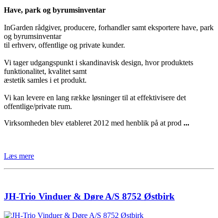
Have, park og byrumsinventar
InGarden rådgiver, producere, forhandler samt eksportere have, park
og byrumsinventar
til erhverv, offentlige og private kunder.
Vi tager udgangspunkt i skandinavisk design, hvor produktets
funktionalitet, kvalitet samt
æstetik samles i et produkt.
Vi kan levere en lang række løsninger til at effektivisere det
offentlige/private rum.
Virksomheden blev etableret 2012 med henblik på at prod
...
Læs mere
JH-Trio Vinduer & Døre A/S 8752 Østbirk