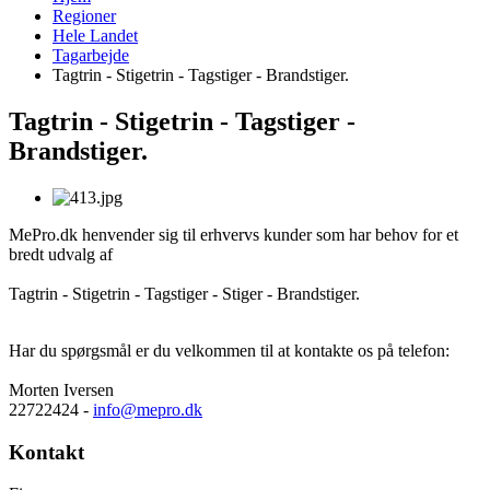
Regioner
Hele Landet
Tagarbejde
Tagtrin - Stigetrin - Tagstiger - Brandstiger.
Tagtrin - Stigetrin - Tagstiger -
Brandstiger.
MePro.dk henvender sig til erhvervs kunder som har behov for et
bredt udvalg af
Tagtrin - Stigetrin - Tagstiger - Stiger - Brandstiger.
Har du spørgsmål er du velkommen til at kontakte os på telefon:
Morten Iversen
22722424 -
info@mepro.dk
Kontakt