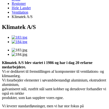
Regioner
Hele Landet
Ventilation
Klimatek A/S
Klimatek A/S
Klimatek A/S blev startet i 1986 og har i dag 20 erfarne
medarbejdere.
Vi er dedikeret til fremstillingen af komponenter til ventilations- og
klimaanlæg.
Vi forarbejder elementer i søvandsbestandigt aluminium, ekstruderet
aluminium,
galvaniseret stål, rustfrit stål samt kobber og derudover forhandler vi
også en række
produkter, som kan supplere vores egne.
Vi leverer standardløsninger, men vi har stor fokus på