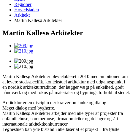
Regioner
Hovedstaden
Arkitekt
Martin Kallesø Arkitekter
Martin Kallesø Arkitekter
Martin Kallesø Arkitekter blev etableret i 2010 med ambitionen om
at levere stedsspecifik, kontekstuel arkitektur med udgangspunkt i
en nordisk arkitekturtradition, der lægger vægt på enkelhed, godt
håndværk og med fokus på materialer og bygnings forhold til stedet.
Arkitektur er en disciplin der kræver omtanke og dialog.
Meget dialog med bygherre.
Martin Kallesø Arkitekter arbejder med alle typer af projekter fra
enfamiliehuse, sommerhuse, firmadomiciler og deltager også i
internationale arkitektkonkurrencer.
Tegnestuen kan yde bistand i alle faser af et projekt – fra første