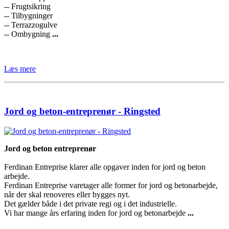
​-- Frugtsikring
-- Tilbygninger​
-- Terrazzogulve
-- Ombygning​
...
Læs mere
Jord og beton-entreprenør - Ringsted
Jord og beton entreprenør
Ferdinan Entreprise klarer alle opgaver inden for jord og beton
arbejde.
Ferdinan Entreprise varetager alle former for jord og betonarbejde,
når der skal renoveres eller bygges nyt.
Det gælder både i det private regi og i det industrielle.
Vi har mange års erfaring inden for jord og betonarbejde
...