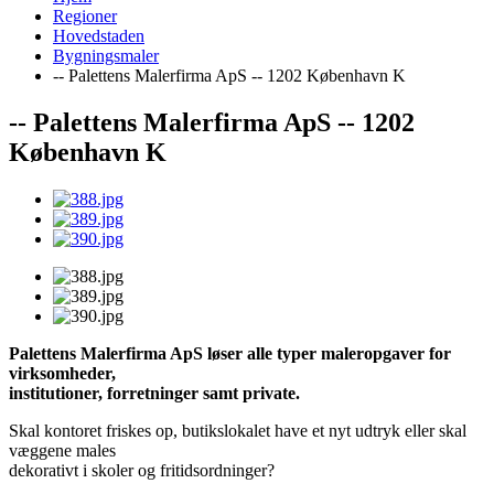
Regioner
Hovedstaden
Bygningsmaler
-- Palettens Malerfirma ApS -- 1202 København K
-- Palettens Malerfirma ApS -- 1202
København K
Palettens Malerfirma ApS
løser alle typer maleropgaver for
virksomheder,
institutioner, forretninger samt private.
Skal kontoret friskes op, butikslokalet have et nyt udtryk eller skal
væggene males
dekorativt i skoler og fritidsordninger?