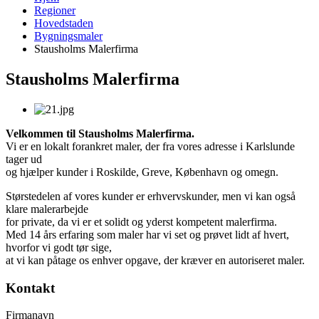
Regioner
Hovedstaden
Bygningsmaler
Stausholms Malerfirma
Stausholms Malerfirma
Velkommen til Stausholms Malerfirma.
Vi er en lokalt forankret maler, der fra vores adresse i Karlslunde
tager ud
og hjælper kunder i Roskilde, Greve, København og omegn.
​Størstedelen af vores kunder er erhvervskunder, men vi kan også
klare malerarbejde
for private, da vi er et solidt og yderst kompetent malerfirma.
Med 14 års erfaring som maler har vi set og prøvet lidt af hvert,
hvorfor vi godt tør sige,
at vi kan påtage os enhver opgave, der kræver en autoriseret maler.
Kontakt
Firmanavn