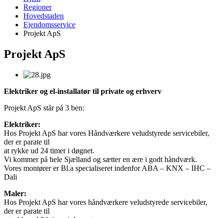
Regioner
Hovedstaden
Ejendomsservice
Projekt ApS
Projekt ApS
Elektriker og el-installatør til private og erhverv
Projekt ApS står på 3 ben:
​Elektriker:
Hos Projekt ApS har vores Håndværkere veludstyrede servicebiler,
der er parate til
at rykke ud 24 timer i døgnet.
Vi kommer på hele Sjælland og sætter en ære i godt håndværk.
Vores montører er Bl.a specialiseret indenfor ABA – KNX – IHC –
Dali
Maler:
Hos Projekt ApS har vores håndværkere veludstyrede servicebiler,
der er parate til