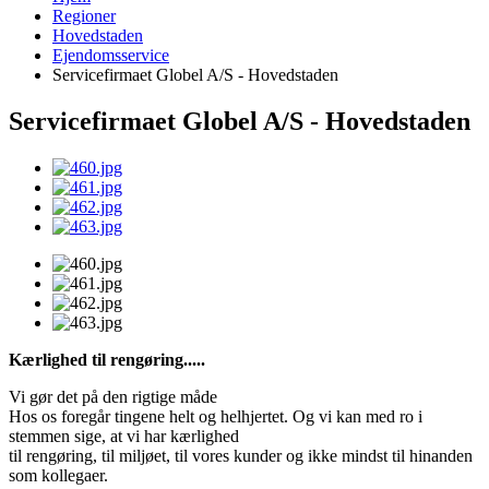
Regioner
Hovedstaden
Ejendomsservice
Servicefirmaet Globel A/S - Hovedstaden
Servicefirmaet Globel A/S - Hovedstaden
Kærlighed til rengøring.....
Vi gør det på den rigtige måde
Hos os foregår tingene helt og helhjertet. Og vi kan med ro i
stemmen sige, at vi har kærlighed
til rengøring, til miljøet, til vores kunder og ikke mindst til hinanden
som kollegaer.