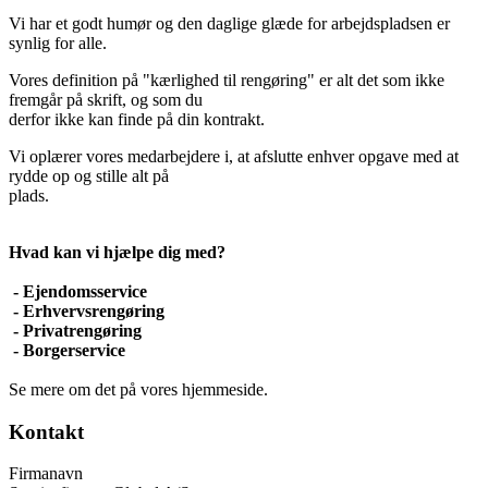
Vi har et godt humør og den daglige glæde for arbejdspladsen er
synlig for alle.
Vores definition på "kærlighed til rengøring" er alt det som ikke
fremgår på skrift, og som du
derfor ikke kan finde på din kontrakt.
Vi oplærer vores medarbejdere i, at afslutte enhver opgave med at
rydde op og stille alt på
plads.
Hvad kan vi hjælpe dig med?
- Ejendomsservice
- Erhvervsrengøring
- Privatrengøring
- Borgerservice
Se mere om det på vores hjemmeside.
Kontakt
Firmanavn