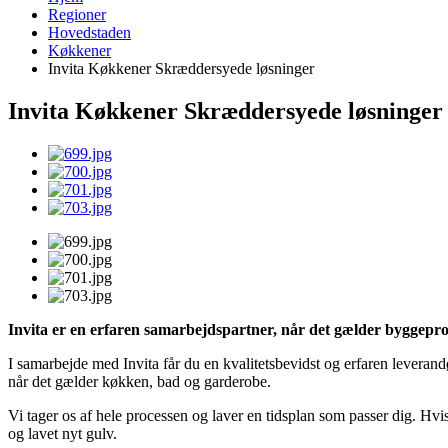
Regioner
Hovedstaden
Køkkener
Invita Køkkener Skræddersyede løsninger
Invita Køkkener Skræddersyede løsninger
Invita er en erfaren samarbejdspartner, når det gælder byggepro
I samarbejde med Invita får du en kvalitetsbevidst og erfaren leverand
når det gælder køkken, bad og garderobe.
Vi tager os af hele processen og laver en tidsplan som passer dig. Hvi
og lavet nyt gulv.