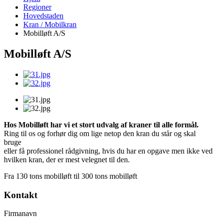
Regioner
Hovedstaden
Kran / Mobilkran
Mobilløft A/S
Mobilløft A/S
Hos Mobilløft har vi et stort udvalg af kraner til alle formål.
Ring til os og forhør dig om lige netop den kran du står og skal
bruge
eller få professionel rådgivning, hvis du har en opgave men ikke ved
hvilken kran, der er mest velegnet til den.
Fra 130 tons mobilløft til 300 tons mobilløft
Kontakt
Firmanavn