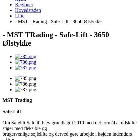
Regioner
Hovedstaden
Lifte
- MST TRading - Safe-Lift - 3650 Ølstykke
- MST TRading - Safe-Lift - 3650
Ølstykke
MST Trading
Safe-Lift
Om Safelift Safelift blev grundlagt i 2010 med det formål at udskifte
stiger med fleksible og
brugervenlige søjlelifte og derved gøre arbejde i højden indendørs
sikkert.