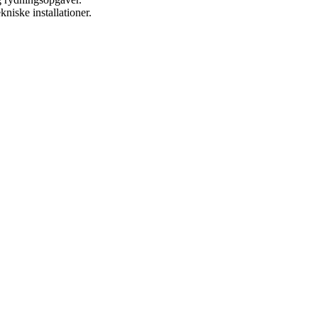
kniske installationer.