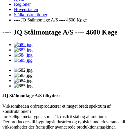
Regioner
Hovedstaden
Stålkonstruktioner
---- JQ Stålmontage A/S ---- 4600 Køge
---- JQ Stålmontage A/S ---- 4600 Køge
JQ Stålmontage A/S tilbyder:
Virksomheden ordrerproducerer et meget bredt spektrum af
konstruktioner i
forskellige metaltyper, sort stål, rustfrit stål og aluminium.
Der produceres til bygningsindustrien og typisk i underleverance til
virksomheder der fremstiller avancerede produktionsmaskiner.