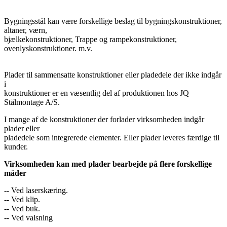
Bygningsstål kan være forskellige beslag til bygningskonstruktioner,
altaner, værn,
bjælkekonstruktioner, Trappe og rampekonstruktioner,
ovenlyskonstruktioner. m.v.
Plader til sammensatte konstruktioner eller pladedele der ikke indgår
i
konstruktioner er en væsentlig del af produktionen hos JQ
Stålmontage A/S.
I mange af de konstruktioner der forlader virksomheden indgår
plader eller
pladedele som integrerede elementer. Eller plader leveres færdige til
kunder.
Virksomheden kan med plader bearbejde på flere forskellige
måder
-- Ved laserskæring.
-- Ved klip.
-- Ved buk.
-- Ved valsning