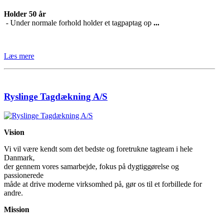
Holder 50 år
- Under normale forhold holder et tagpaptag op
...
Læs mere
Ryslinge Tagdækning A/S
Vision
Vi vil være kendt som det bedste og foretrukne tagteam i hele
Danmark,
der gennem vores samarbejde, fokus på dygtiggørelse og
passionerede
måde at drive moderne virksomhed på, gør os til et forbillede for
andre.
Mission