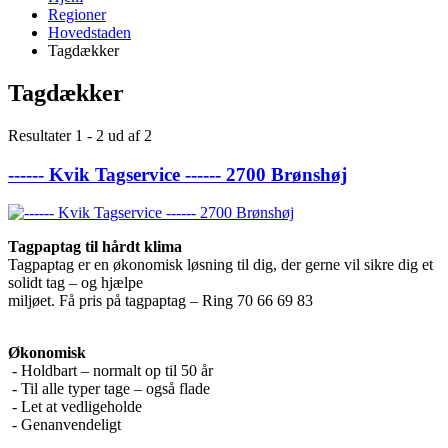
Regioner
Hovedstaden
Tagdækker
Tagdækker
Resultater 1 - 2 ud af 2
------ Kvik Tagservice ------ 2700 Brønshøj
Tagpaptag til hårdt klima
Tagpaptag er en økonomisk løsning til dig, der gerne vil sikre dig et
solidt tag – og hjælpe
miljøet. Få pris på tagpaptag – Ring 70 66 69 83
Økonomisk
- Holdbart – normalt op til 50 år
- Til alle typer tage – også flade
- Let at vedligeholde
- Genanvendeligt