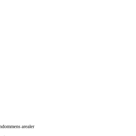
ejendommens arealer