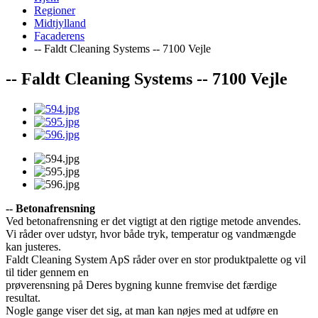
Regioner
Midtjylland
Facaderens
-- Faldt Cleaning Systems -- 7100 Vejle
-- Faldt Cleaning Systems -- 7100 Vejle
-- Betonafrensning
Ved betonafrensning er det vigtigt at den rigtige metode anvendes.
Vi råder over udstyr, hvor både tryk, temperatur og vandmængde
kan justeres.
Faldt Cleaning System ApS råder over en stor produktpalette og vil
til tider gennem en
prøverensning på Deres bygning kunne fremvise det færdige
resultat.
Nogle gange viser det sig, at man kan nøjes med at udføre en