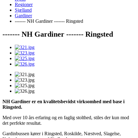
Regioner
Sjælland
Gardiner
------- NH Gardiner ------- Ringsted
------- NH Gardiner ------- Ringsted
NH Gardiner er en kvalitetsbevidst virksomhed med base i
Ringsted.
Med over 10 års erfaring og en faglig stolthed, stiles der kun mod
det perfekte resultat.
Gardinbussen kører i Ringsted, Roskilde, Næstved, Slagelse,