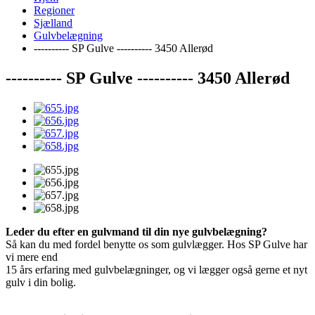
Regioner
Sjælland
Gulvbelægning
---------- SP Gulve ---------- 3450 Allerød
---------- SP Gulve ---------- 3450 Allerød
Leder du efter en gulvmand til din nye gulvbelægning?
Så kan du med fordel benytte os som gulvlægger. Hos SP Gulve har
vi mere end
15 års erfaring med gulvbelægninger, og vi lægger også gerne et nyt
gulv i din bolig.