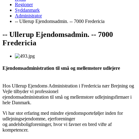
Regioner
Syddanmark
Administrator
-- Ullerup Ejendomsadmin. -- 7000 Fredericia
-- Ullerup Ejendomsadmin. -- 7000
Fredericia
Ejendomsadministration til små og mellemstore udlejere
Hos Ullerup Ejendoms Administration i Fredericia nær Brejning og
Vejle tilbyder vi professionel
ejendomsadministration til små og mellemstore udlejningsfirmaer i
hele Danmark.
Vi har stor erfaring med mindre ejendomsporteføljer inden for
udlejningsejendomme, ejerforeninger
og andelsboligforeninger, hvor vi favner en bred vifte af
kompetencer.