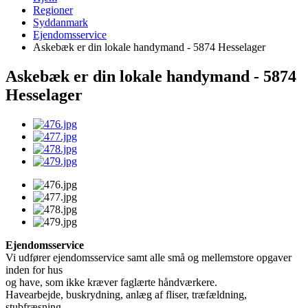
Regioner
Syddanmark
Ejendomsservice
Askebæk er din lokale handymand - 5874 Hesselager
Askebæk er din lokale handymand - 5874
Hesselager
Ejendomsservice
Vi udfører ejendomsservice samt alle små og mellemstore opgaver
inden for hus
og have, som ikke kræver faglærte håndværkere.
Havearbejde, buskrydning, anlæg af fliser, træfældning,
stubfræsning.