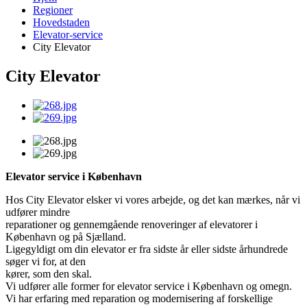
Regioner
Hovedstaden
Elevator-service
City Elevator
City Elevator
Elevator service i København
Hos City Elevator elsker vi vores arbejde, og det kan mærkes, når vi
udfører mindre
reparationer og gennemgående renoveringer af elevatorer i
København og på Sjælland.
Ligegyldigt om din elevator er fra sidste år eller sidste århundrede
søger vi for, at den
kører, som den skal.
Vi udfører alle former for elevator service i København og omegn.
Vi har erfaring med reparation og modernisering af forskellige