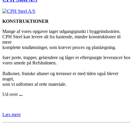
KONSTRUKTIONER
Mange af vores opgaver tager udgangspunkt i byggeindustrien.
CPH Steel kan levere alt fra hastende, mindre konstruktioner til
mere
komplette totalløsninger, som kræver proces og planlægning.
Især porte, trapper, gelændere og låger er efterspurgte leverancer hos
vores smede på Refshaleøen.
Balkoner, franske altaner og terrasser er med tiden også blevet
noget,
som vi udformer af rette materiale.
Ud over
...
Læs mere