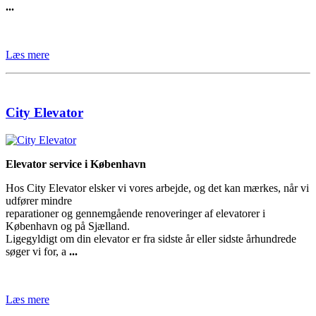
...
Læs mere
City Elevator
Elevator service i København
Hos City Elevator elsker vi vores arbejde, og det kan mærkes, når vi
udfører mindre
reparationer og gennemgående renoveringer af elevatorer i
København og på Sjælland.
Ligegyldigt om din elevator er fra sidste år eller sidste århundrede
søger vi for, a
...
Læs mere