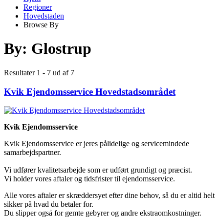
Regioner
Hovedstaden
Browse By
By:
Glostrup
Resultater 1 - 7 ud af 7
Kvik Ejendomsservice Hovedstadsområdet
Kvik Ejendomsservice
Kvik Ejendomsservice er jeres pålidelige og servicemindede
samarbejdspartner.
Vi udfører kvalitetsarbejde som er udført grundigt og præcist.
Vi holder vores aftaler og tidsfrister til ejendomsservice.
Alle vores aftaler er skræddersyet efter dine behov, så du er altid helt
sikker på hvad du betaler for.
Du slipper også for gemte gebyrer og andre ekstraomkostninger.