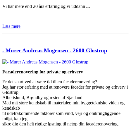
Vi har mere end 20 års erfaring og vi uddann
...
Læs mere
- Murer Andreas Mogensen - 2600 Glostrup
Facaderenovering for private og erhverv
Er det snart ved at være tid til en facaderenovering?
Jeg har stor erfaring med at renovere facader for private og erhverv i
Glostrup,
Albertslund, Brøndby og resten af Sjælland.
Med mit store kendskab til materialer, min byggetekniske viden og
kendskab
til udefrakommende faktorer som vind, vejr og omkringliggende
miljø, kan jeg
sikre dig den helt rigtige løsning til netop din facaderenovering.