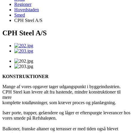
Regioner
Hovedstaden
Smed
CPH Steel A/S
CPH Steel A/S
KONSTRUKTIONER
Mange af vores opgaver tager udgangspunkt i byggeindustrien.
CPH Steel kan levere alt fra hastende, mindre konstruktioner til
mere
komplette totalløsninger, som kræver proces og planlægning.
Især porte, trapper, gelændere og låger er efterspurgte leverancer hos
vores smede på Refshaleøen.
Balkoner, franske altaner og terrasser er med tiden også blevet