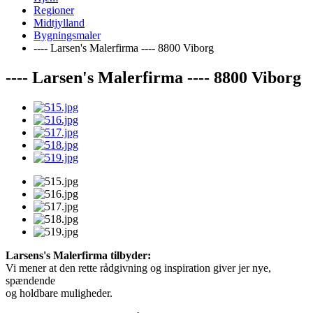
Regioner
Midtjylland
Bygningsmaler
---- Larsen's Malerfirma ---- 8800 Viborg
---- Larsen's Malerfirma ---- 8800 Viborg
Larsens's Malerfirma tilbyder:
Vi mener at den rette rådgivning og inspiration giver jer nye,
spændende
og holdbare muligheder.